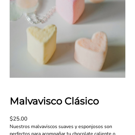
Malvavisco Clásico
$
25.00
Nuestros malvaviscos suaves y esponjosos son
perfectos para acompañar tu chocolate caliente o